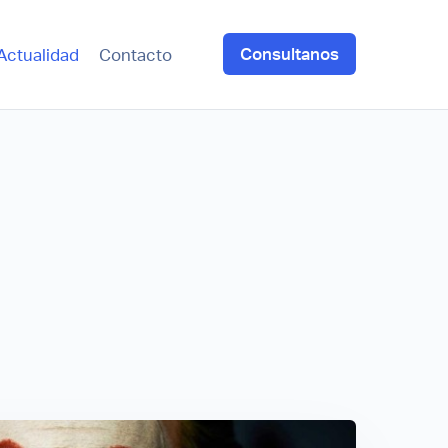
Consultanos
Actualidad
Contacto