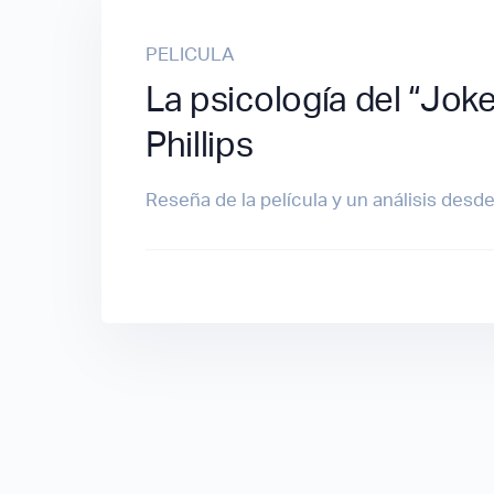
PELICULA
La psicología del “Jok
Phillips
Reseña de la película y un análisis desde