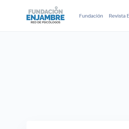
Fundación
Revista 