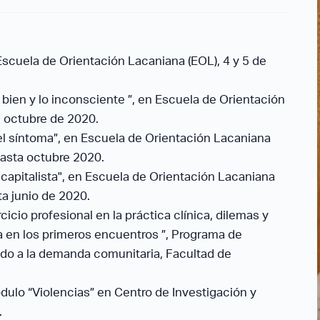
scuela de Orientación Lacaniana (EOL), 4 y 5 de
 bien y lo inconsciente ”, en Escuela de Orientación
e octubre de 2020.
el síntoma”, en Escuela de Orientación Lacaniana
asta octubre 2020.
 capitalista", en Escuela de Orientación Lacaniana
a junio de 2020.
icio profesional en la práctica clínica, dilemas y
a en los primeros encuentros ”, Programa de
do a la demanda comunitaria, Facultad de
ódulo “Violencias” en Centro de Investigación y
.