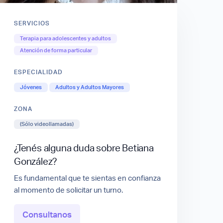
SERVICIOS
Terapia para adolescentes y adultos
Atención de forma particular
ESPECIALIDAD
Jóvenes
Adultos y Adultos Mayores
ZONA
(Sólo videollamadas)
¿Tenés alguna duda sobre Betiana
González?
Es fundamental que te sientas en confianza
al momento de solicitar un turno.
Consultanos