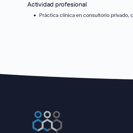
Actividad profesional
Práctica clínica en consultorio privado,