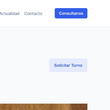
Consultanos
Actualidad
Contacto
Solicitar Turno